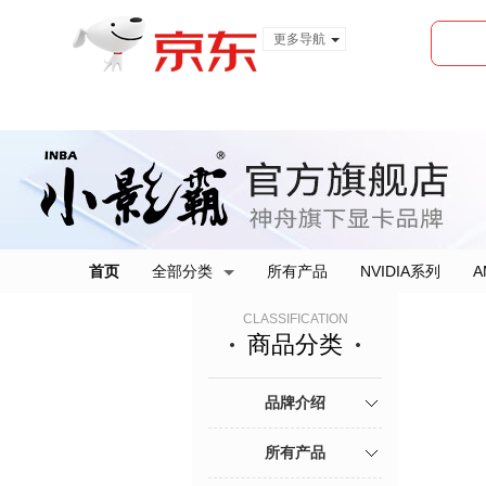
更多导航
服装城
食品
金融
首页
全部分类
所有产品
NVIDIA系列
A
CLASSIFICATION
商品分类
品牌介绍
所有产品