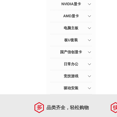
NVIDIA显卡
AMD显卡
电脑主板
板U套装
国产信创显卡
日常办公
竞技游戏
驱动安装
品类齐全，轻松购物